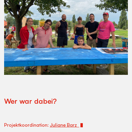
Wer war dabei?
Projektkoordination:
Juliane Barz