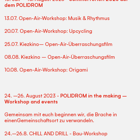
dem POLIDROM
13.07. Open-Air-Workshop: Musik & Rhythmus
20.07. Open-Air-Workshop: Upcycling
25.07. Kiezkino– Open-Air-Überraschungsfilm
08.08. Kiezkino – Open-Air-Überraschungsfilm
10.08. Open-Air-Workshop: Origami
24. –26. August 2023 -
POLIDROM in the making –
Workshop and events
Gemeinsam mit euch beginnen wir, die Brache in
einenGemeinschaftsort zu verwandeln.
24.–26.8. CHILL AND DRILL - Bau-Workshop