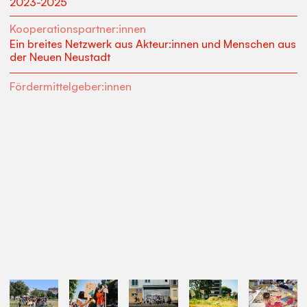
2023-2025
Kooperationspartner:innen
Ein breites Netzwerk aus Akteur:innen und Menschen aus
der Neuen Neustadt
Fördermittelgeber:innen