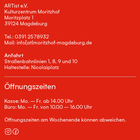
ARTist e.V.
Kulturzentrum Moritzhof
Moritzplatz 1
39124 Magdeburg
Tel.: 0391 2578932
Mail: info[at|moritzhof-magdeburg.de
Anfahrt
Straßenbahnlinien 1, 8, 9 und 10
Haltestelle: Nicolaiplatz
Öffnungszeiten
Kasse: Mo. – Fr. ab 14.00 Uhr
Büro: Mo. – Fr. von 10.00 – 16.00 Uhr
Öffnungszeiten am Wochenende können abweichen.