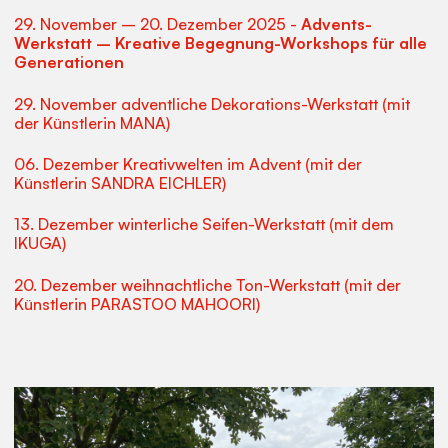
29. November – 20. Dezember 2025 -
Advents-
Werkstatt – Kreative Begegnung-Workshops für alle
Generationen
29. November adventliche Dekorations-Werkstatt (mit
der Künstlerin MANA)
06. Dezember Kreativwelten im Advent (mit der
Künstlerin SANDRA EICHLER)
13. Dezember winterliche Seifen-Werkstatt (mit dem
IKUGA)
20. Dezember weihnachtliche Ton-Werkstatt (mit der
Künstlerin PARASTOO MAHOORI)