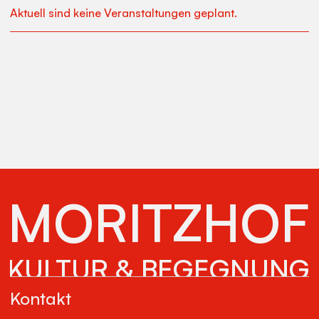
Aktuell sind keine Veranstaltungen geplant.
MORITZHOF
KULTUR & BEGEGNUNG
Kontakt