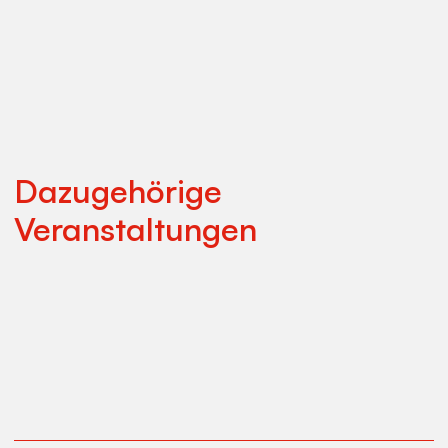
Dazugehörige
Veranstaltungen