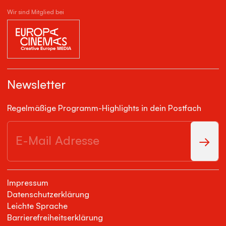
Wir sind Mitglied bei
Newsletter
Regelmäßige Programm-Highlights in dein Postfach
Impressum
Datenschutzerklärung
Leichte Sprache
Barrierefreiheitserklärung