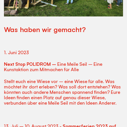
Was haben wir gemacht?
1. Juni 2023
Next Stop POLIDROM –
Eine Meile Seil – Eine
Kunstaktion zum Mitmachen für Alle
Stellt euch eine Wiese vor – eine Wiese für alle. Was
möchtet ihr dort erleben? Was soll dort entstehen? Was
könnten auch andere Menschen spannend finden? Eure
Ideen finden einen Platz auf genau dieser Wiese,
verbunden über eine Meile Seil mit den Ideen Anderer.
13. Juli – 10. August 2023 -
Sommerferien 2023 auf