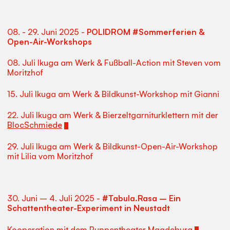
08. - 29. Juni 2025 -
POLIDROM #Sommerferien &
Open-Air-Workshops
08. Juli Ikuga am Werk & Fußball-Action mit Steven vom
Moritzhof
15. Juli Ikuga am Werk & Bildkunst-Workshop mit Gianni
22. Juli Ikuga am Werk & Bierzeltgarniturklettern mit der
BlocSchmiede
29. Juli Ikuga am Werk & Bildkunst-Open-Air-Workshop
mit Lilia vom Moritzhof
30. Juni – 4. Juli 2025 -
#Tabula.Rasa – Ein
Schattentheater-Experiment in Neustadt
Kooperation mit dem
Puppentheater Magdeburg