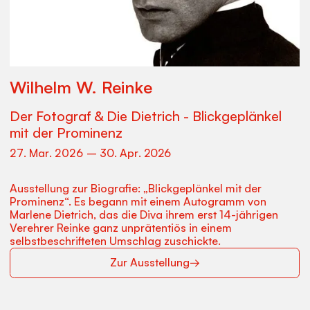
Wilhelm W. Reinke
Der Fotograf & Die Dietrich - Blickgeplänkel
mit der Prominenz
27
.
Mar
.
2026
–
30
.
Apr
.
2026
Ausstellung zur Biografie: „Blickgeplänkel mit der
Prominenz“. Es begann mit einem Autogramm von
Marlene Dietrich, das die Diva ihrem erst 14-jährigen
Verehrer Reinke ganz unprätentiös in einem
selbstbeschrifteten Umschlag zuschickte.
Zur Ausstellung
→