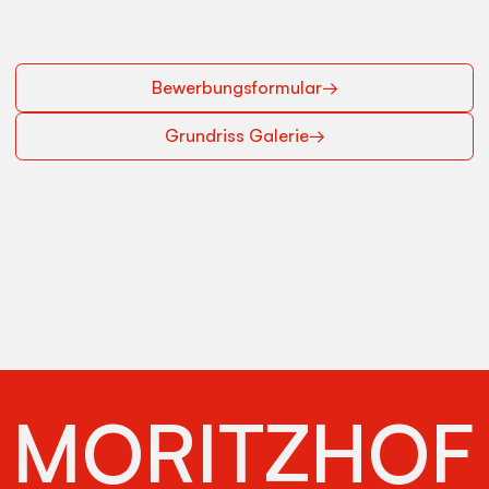
Bewerbungsformular
→
Grundriss Galerie
→
MORITZHOF