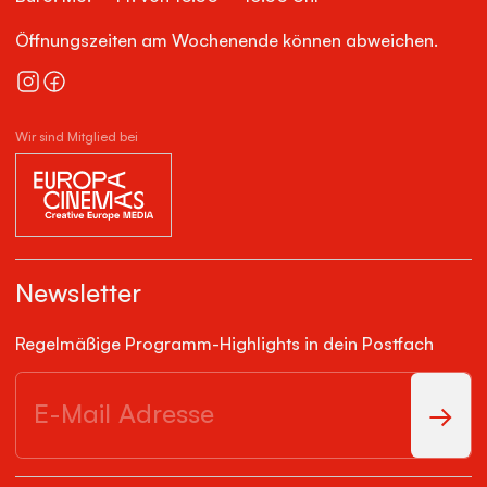
Öffnungszeiten am Wochenende können abweichen.
Wir sind Mitglied bei
Newsletter
Regelmäßige Programm-Highlights in dein Postfach