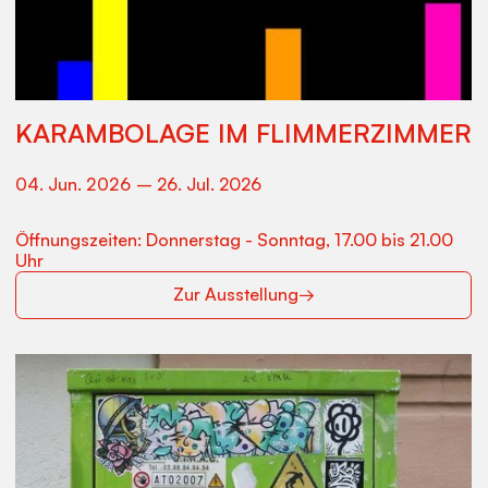
KARAMBOLAGE IM FLIMMERZIMMER
04
.
Jun
.
2026
–
26
.
Jul
.
2026
Öffnungszeiten: Donnerstag - Sonntag, 17.00 bis 21.00
Uhr
Zur Ausstellung
→