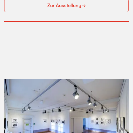
Zur Ausstellung
→