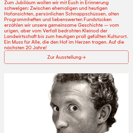
Zum Jubiläum wollen wir mit Euch in Erinnerung
schwelgen: Zwischen ehemaligen und heutigen
Hofansichten, persönlichen Schnappschüssen, alten
Programmheften und liebenswerten Fundstücken
erzählen wir unsere gemeinsame Geschichte – vom
urigen, aber vom Verfall bedrohten Kleinod der
Landwirtschaft bis zum heutigen prall gefüllten Kulturort.
Ein Muss für Alle, die den Hof im Herzen tragen. Auf die
nächsten 20 Jahre!
Zur Ausstellung
→