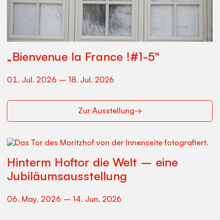
„Bienvenue la France !#1-5"
01
.
Jul
.
2026
–
18
.
Jul
.
2026
Zur Ausstellung
→
Hinterm Hoftor die Welt – eine
Jubiläumsausstellung
06
.
May
.
2026
–
14
.
Jun
.
2026