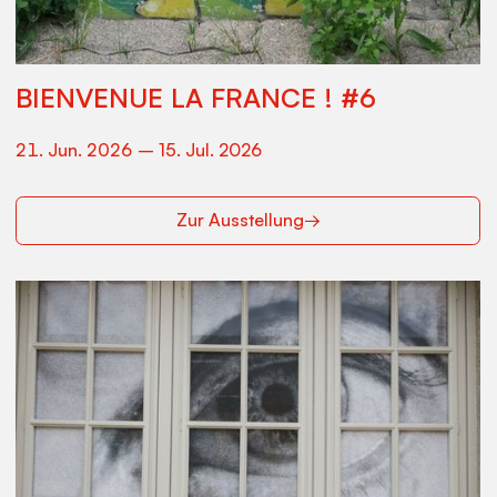
BIENVENUE LA FRANCE ! #6
21
.
Jun
.
2026
–
15
.
Jul
.
2026
Zur Ausstellung
→