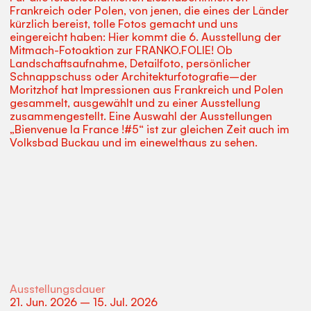
Frankreich oder Polen, von jenen, die eines der Länder
kürzlich bereist, tolle Fotos gemacht und uns
eingereicht haben: Hier kommt die 6. Ausstellung der
Mitmach-Fotoaktion zur FRANKO.FOLIE! Ob
Landschaftsaufnahme, Detailfoto, persönlicher
Schnappschuss oder Architekturfotografie–der
Moritzhof hat Impressionen aus Frankreich und Polen
gesammelt, ausgewählt und zu einer Ausstellung
zusammengestellt. Eine Auswahl der Ausstellungen
„Bienvenue la France !#5“ ist zur gleichen Zeit auch im
Volksbad Buckau und im einewelthaus zu sehen.
Ausstellungsdauer
21
.
Jun
.
2026
–
15
.
Jul
.
2026