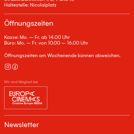
Haltestelle: Nicolaiplatz
Öffnungszeiten
Kasse: Mo. – Fr. ab 14.00 Uhr
Büro: Mo. – Fr. von 10.00 – 16.00 Uhr
Öffnungszeiten am Wochenende können abweichen.
Wir sind Mitglied bei
Newsletter