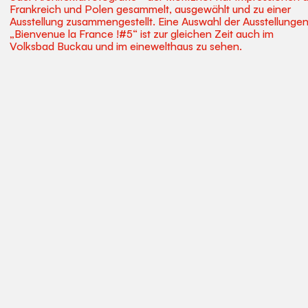
Frankreich und Polen gesammelt, ausgewählt und zu einer
Ausstellung zusammengestellt. Eine Auswahl der Ausstellunge
„Bienvenue la France !#5“ ist zur gleichen Zeit auch im
Volksbad Buckau und im einewelthaus zu sehen.