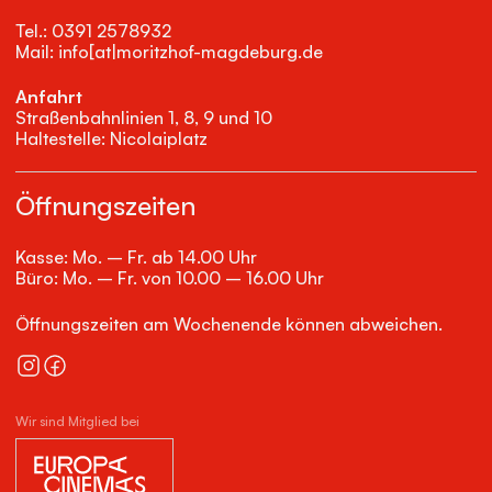
Tel.: 0391 2578932
Mail: info[at|moritzhof-magdeburg.de
Anfahrt
Straßenbahnlinien 1, 8, 9 und 10
Haltestelle: Nicolaiplatz
Öffnungszeiten
Kasse: Mo. – Fr. ab 14.00 Uhr
Büro: Mo. – Fr. von 10.00 – 16.00 Uhr
Öffnungszeiten am Wochenende können abweichen.
Wir sind Mitglied bei