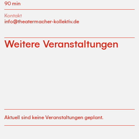
90 min
Kontakt
info@theatermacher-kollektiv.de
Weitere Veranstaltungen
Aktuell sind keine Veranstaltungen geplant.