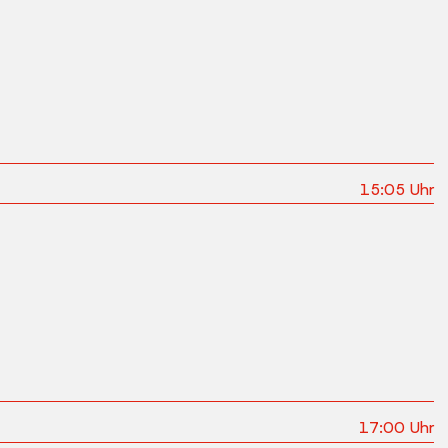
15:05
Uhr
17:00
Uhr