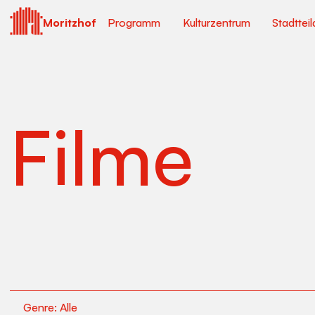
Moritzhof
Programm
Kulturzentrum
Stadtteil
Filme
Genre:
Alle