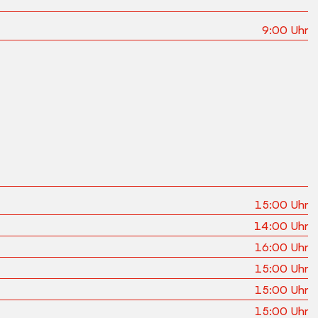
9:00
Uhr
15:00
Uhr
14:00
Uhr
16:00
Uhr
15:00
Uhr
15:00
Uhr
15:00
Uhr