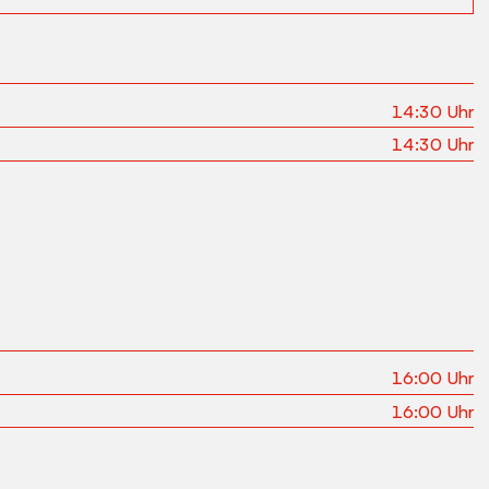
14:30
Uhr
14:30
Uhr
16:00
Uhr
16:00
Uhr