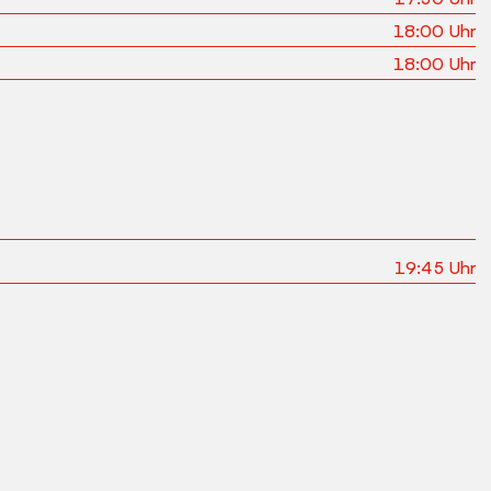
18:00
Uhr
18:00
Uhr
19:45
Uhr