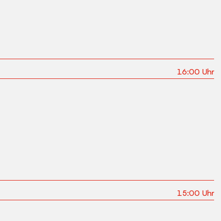
16:00
Uhr
15:00
Uhr