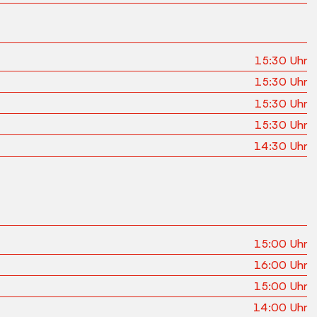
15:30
Uhr
15:30
Uhr
15:30
Uhr
15:30
Uhr
14:30
Uhr
15:00
Uhr
16:00
Uhr
15:00
Uhr
14:00
Uhr