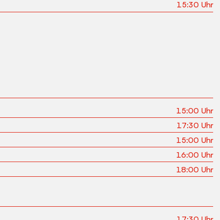
15:30
Uhr
15:00
Uhr
17:30
Uhr
15:00
Uhr
16:00
Uhr
18:00
Uhr
17:30
Uhr