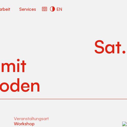
arbeit
Services
EN
Sat
mit
hoden
Veranstaltungsart
Workshop