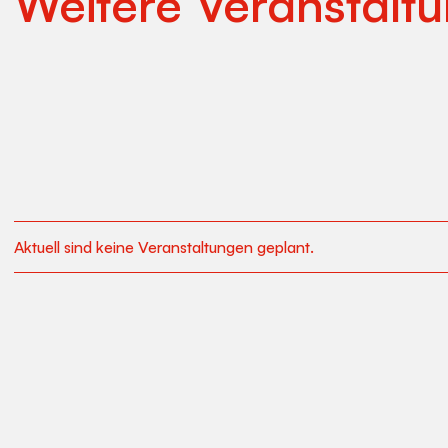
Weitere Veranstalt
Aktuell sind keine Veranstaltungen geplant.