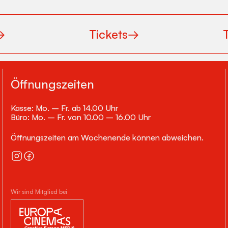
→
Tickets
→
Öffnungszeiten
Kasse: Mo. – Fr. ab 14.00 Uhr
Büro: Mo. – Fr. von 10.00 – 16.00 Uhr
Öffnungszeiten am Wochenende können abweichen.
Wir sind Mitglied bei