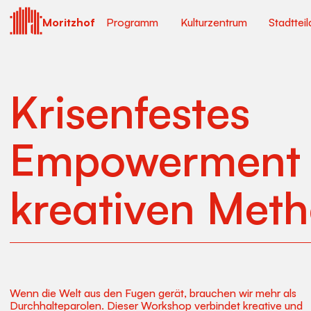
Moritzhof
Programm
Kulturzentrum
Stadtteil
Krisenfestes
Empowerment 
kreativen Met
Wenn die Welt aus den Fugen gerät, brauchen wir mehr als
Durchhalteparolen. Dieser Workshop verbindet kreative und