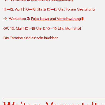
11.–12. April | 10–18 Uhr & 10–16 Uhr, Forum Gestaltung
Workshop 3:
Fake News und Verschwörung
09.-10. Mai | 10–18 Uhr & 10–16 Uhr, Moritzhof
Die Termine sind einzeln buchbar.