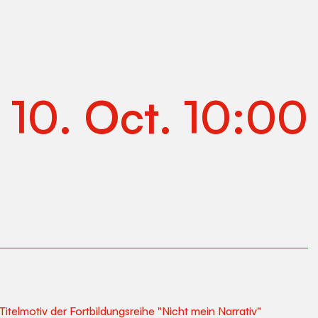
.
10
.
Oct
.
10:00