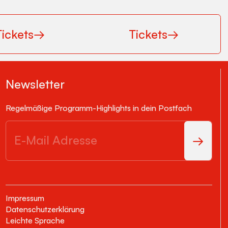
Tickets
→
Tickets
→
Newsletter
Regelmäßige Programm-Highlights in dein Postfach
Impressum
Datenschutzerklärung
Leichte Sprache