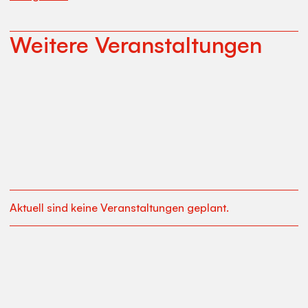
Weitere Veranstaltungen
Aktuell sind keine Veranstaltungen geplant.