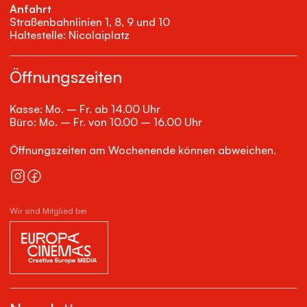
Anfahrt
Straßenbahnlinien 1, 8, 9 und 10
Haltestelle: Nicolaiplatz
Öffnungszeiten
Kasse: Mo. – Fr. ab 14.00 Uhr
Büro: Mo. – Fr. von 10.00 – 16.00 Uhr
Öffnungszeiten am Wochenende können abweichen.
Wir sind Mitglied bei