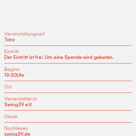
Veranstaltungsart
Tanz
Eintritt
Der Eintritt ist frei. Um eine Spende wird gebeten.
Beginn
19:30
Uhr
Ort
Veranstalter:in
Swing39 e.V.
Dauer
Nachlesen
swing39.de