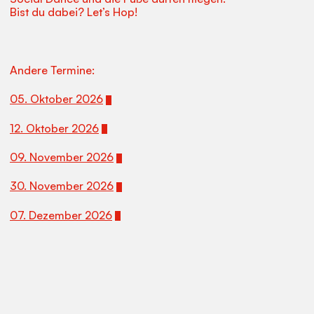
Bist du dabei? Let’s Hop!
Andere Termine:
05. Oktober 2026
12. Oktober 2026
09. November 2026
30. November 2026
07. Dezember 2026