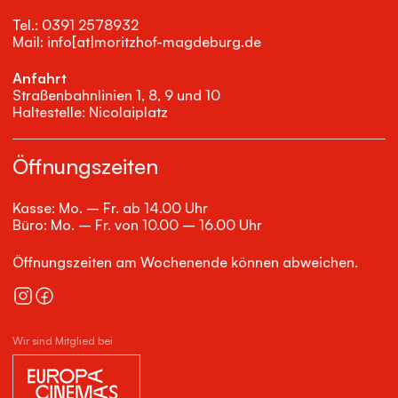
Tel.: 0391 2578932
Mail: info[at|moritzhof-magdeburg.de
Anfahrt
Straßenbahnlinien 1, 8, 9 und 10
Haltestelle: Nicolaiplatz
Öffnungszeiten
Kasse: Mo. – Fr. ab 14.00 Uhr
Büro: Mo. – Fr. von 10.00 – 16.00 Uhr
Öffnungszeiten am Wochenende können abweichen.
Wir sind Mitglied bei