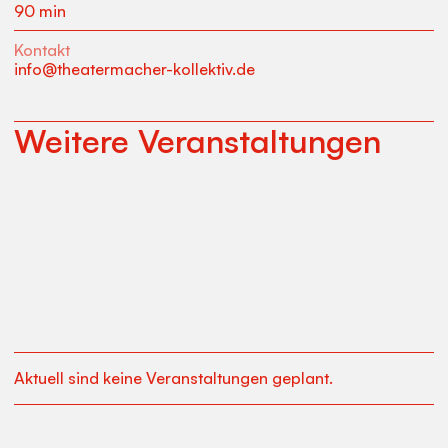
90 min
Kontakt
info@theatermacher-kollektiv.de
Weitere Veranstaltungen
Aktuell sind keine Veranstaltungen geplant.