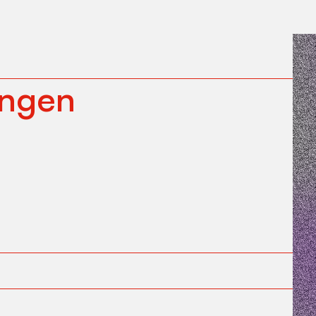
ungen