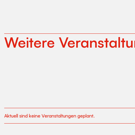
Weitere Veranstalt
Aktuell sind keine Veranstaltungen geplant.