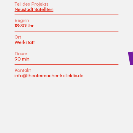
Teil des Projekts
Neustadt Satelliten
Beginn
18:30
Uhr
Ort
Werkstatt
Dauer
90 min
Kontakt
info@theatermacher-kollektiv.de