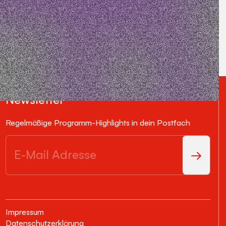
Newsletter
Regelmäßige Programm-Highlights in dein Postfach
Impressum
Datenschutzerklärung