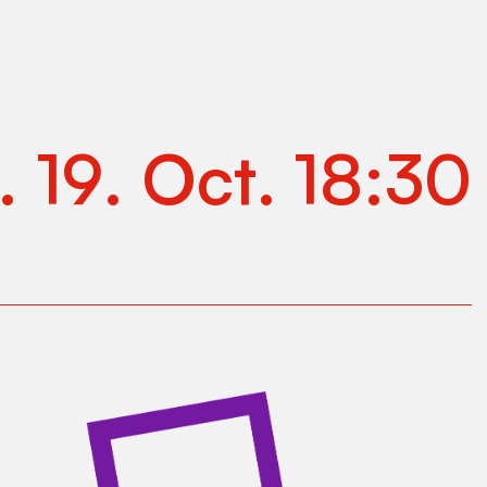
.
19
.
Oct
.
18:30