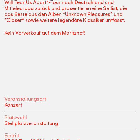
Will Tear Us Apart“-Tour nach Deutschland und
Mitteleuropa zurück und präsentieren eine Setlist, die
das Beste aus den Alben *Unknown Pleasures* und
*Closer* sowie weitere legendäre Klassiker umfasst.
Kein Vorverkauf auf dem Moritzhof!
Veranstaltungsart
Konzert
Platzwahl
Stehplatzveranstaltung
Eintritt