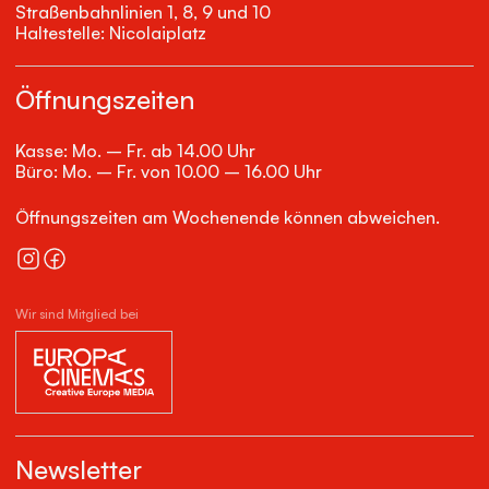
Straßenbahnlinien 1, 8, 9 und 10
Haltestelle: Nicolaiplatz
Öffnungszeiten
Kasse: Mo. – Fr. ab 14.00 Uhr
Büro: Mo. – Fr. von 10.00 – 16.00 Uhr
Öffnungszeiten am Wochenende können abweichen.
Wir sind Mitglied bei
Newsletter