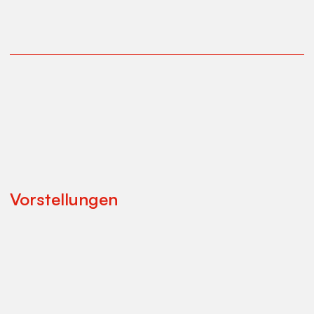
Vorstellungen