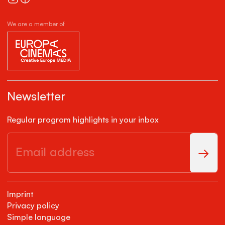
We are a member of
Newsletter
Regular program highlights in your inbox
Imprint
Privacy policy
Simple language