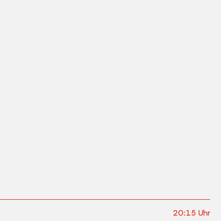
20:15
Uhr