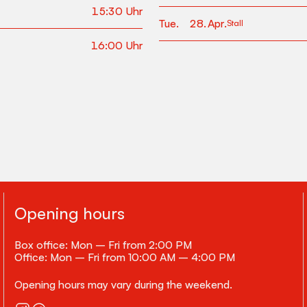
15:30
Uhr
Tue
.
28
.
Apr
.
Stall
16:00
Uhr
Opening hours
Box office: Mon – Fri from 2:00 PM
Office: Mon – Fri from 10:00 AM – 4:00 PM
Opening hours may vary during the weekend.