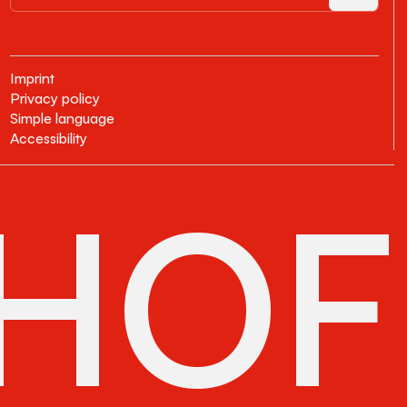
Imprint
Privacy policy
Simple language
Accessibility
HOF