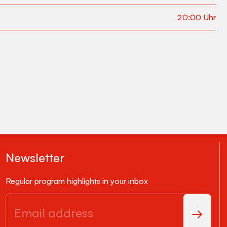
20:00
Uhr
Newsletter
Regular program highlights in your inbox