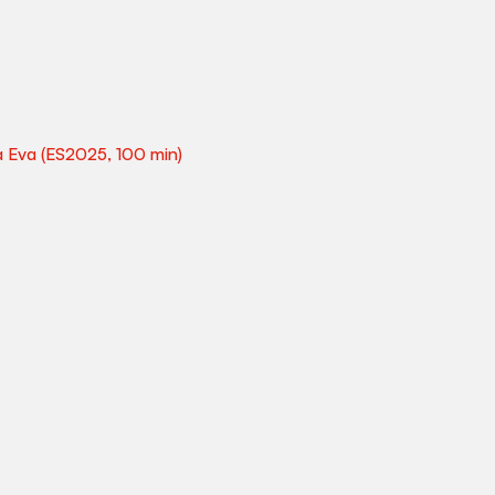
a Eva (ES2025, 100 min)