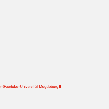
n-Guericke-Universität Magdeburg