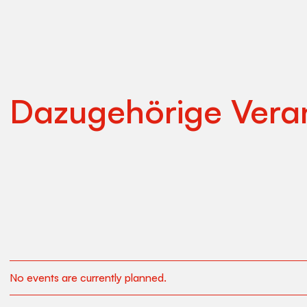
Dazugehörige Vera
No events are currently planned.