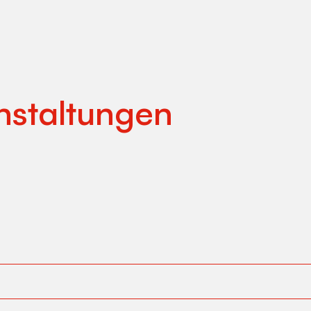
nstaltungen