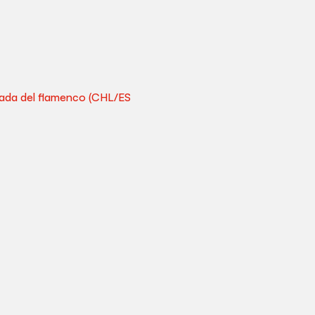
irada del flamenco (CHL/ES