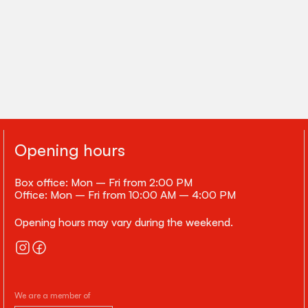
Opening hours
Box office: Mon – Fri from 2:00 PM
Office: Mon – Fri from 10:00 AM – 4:00 PM
Opening hours may vary during the weekend.
We are a member of