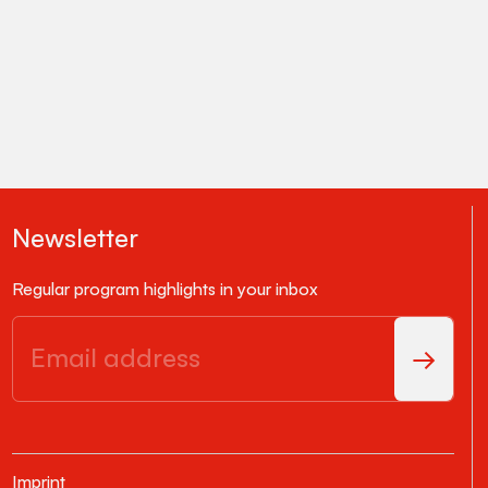
Newsletter
Regular program highlights in your inbox
Imprint