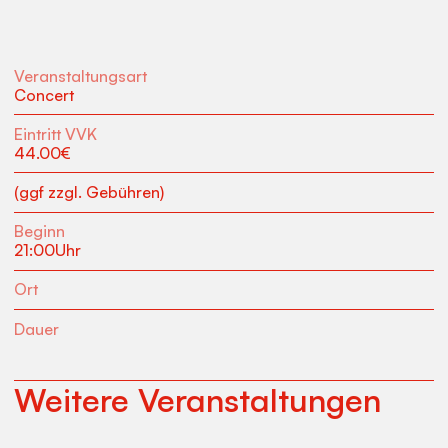
Veranstaltungsart
Concert
Eintritt VVK
44.00
€
(ggf zzgl. Gebühren)
Beginn
21:00
Uhr
Ort
Dauer
Weitere Veranstaltungen