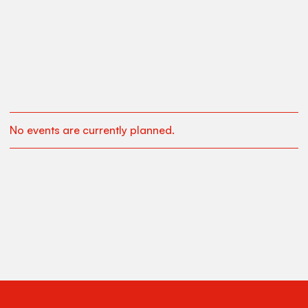
No events are currently planned.