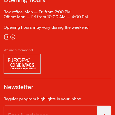
Box office: Mon – Fri from 2:00 PM
Office: Mon – Fri from 10:00 AM – 4:00 PM
Opening hours may vary during the weekend.
We are a member of
Newsletter
Regular program highlights in your inbox