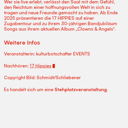
Wer sie live erlebt, verlässt den Saal mit dem Gefühl,
den Reichtum einer hoffnungsvollen Welt in sich zu
tragen und neue Freunde gemacht zu haben. Ab Ende
2025 präsentieren die 17 HIPPIES auf einer
Zugabentour und zu ihrem 30-jährigen Bandjubiläum
Songs aus ihrem aktuellen Album „Clowns & Angels“.
Weitere Infos
Veranstalterin: kulturbotschafter EVENTS
Nachhören:
17 Hippies
Copyright Bild: Schmidt/Schliebener
Es handelt sich um eine
Stehplatzveranstaltung
.