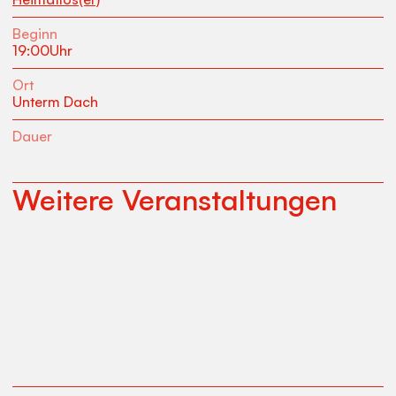
Beginn
19:00
Uhr
Ort
Unterm Dach
Dauer
Weitere Veranstaltungen