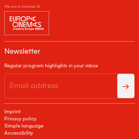
We are a member of
Newsletter
Regular program highlights in your inbox
Imprint
Privacy policy
Simple language
Accessibility