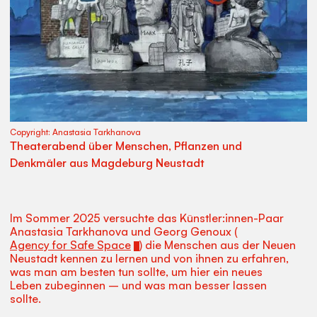
Copyright:
Anastasia Tarkhanova
Theaterabend über Menschen, Pflanzen und
Denkmäler aus Magdeburg Neustadt
Im Sommer 2025 versuchte das Künstler:innen-Paar
Anastasia Tarkhanova und Georg Genoux (
Agency for Safe Space
) die Menschen aus der Neuen
Neustadt kennen zu lernen und von ihnen zu erfahren,
was man am besten tun sollte, um hier ein neues
Leben zubeginnen – und was man besser lassen
sollte.