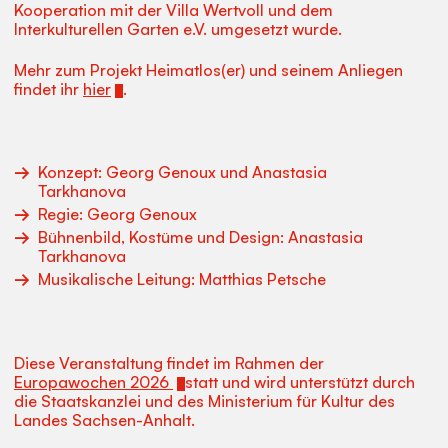
Kooperation mit der Villa Wertvoll und dem
Interkulturellen Garten e.V. umgesetzt wurde.
Mehr zum Projekt Heimatlos(er) und seinem Anliegen
findet ihr
hier
.
Konzept: Georg Genoux und Anastasia
Tarkhanova
Regie: Georg Genoux
Bühnenbild, Kostüme und Design: Anastasia
Tarkhanova
Musikalische Leitung: Matthias Petsche
Diese Veranstaltung findet im Rahmen der
Europawochen 2026
statt und wird unterstützt durch
die Staatskanzlei und des Ministerium für Kultur des
Landes Sachsen-Anhalt.