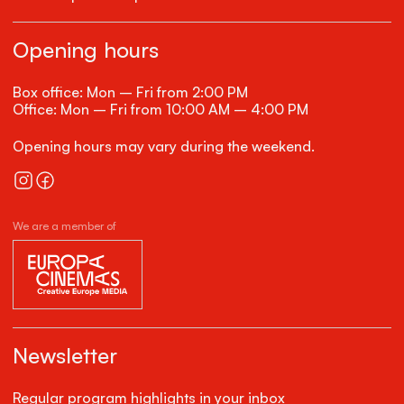
Opening hours
Box office: Mon – Fri from 2:00 PM
Office: Mon – Fri from 10:00 AM – 4:00 PM
Opening hours may vary during the weekend.
We are a member of
Newsletter
Regular program highlights in your inbox