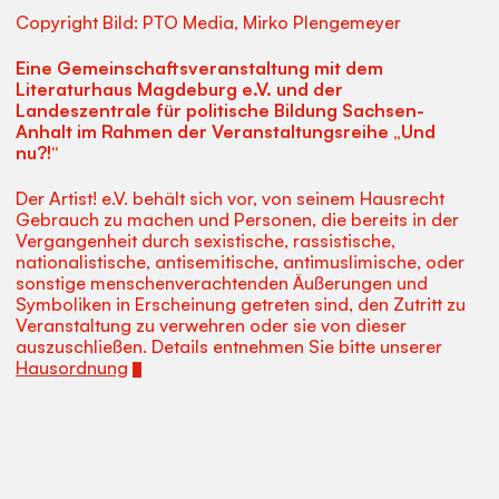
Copyright Bild: PTO Media, Mirko Plengemeyer
Eine Gemeinschaftsveranstaltung mit dem
Literaturhaus Magdeburg e.V. und der
Landeszentrale für politische Bildung Sachsen-
Anhalt im Rahmen der Veranstaltungsreihe „Und
nu?!“
Der Artist! e.V. behält sich vor, von seinem Hausrecht
Gebrauch zu machen und Personen, die bereits in der
Vergangenheit durch sexistische, rassistische,
nationalistische, antisemitische, antimuslimische, oder
sonstige menschenverachtenden Äußerungen und
Symboliken in Erscheinung getreten sind, den Zutritt zu
Veranstaltung zu verwehren oder sie von dieser
auszuschließen. Details entnehmen Sie bitte unserer
Hausordnung