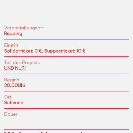
Veranstaltungsart
Reading
Eintritt
Solidarticket: 0 €, Supportticket: 10 €
Teil des Projekts
UND NU?!
Beginn
20:00
Uhr
Ort
Scheune
Dauer