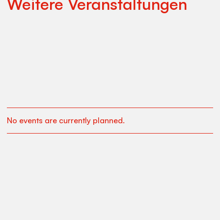
Weitere Veranstaltungen
No events are currently planned.