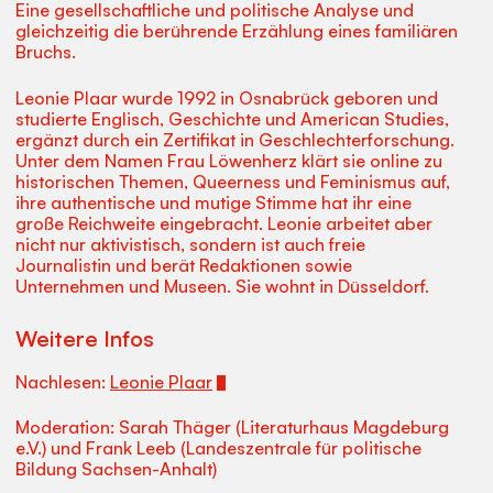
Eine gesellschaftliche und politische Analyse und
gleichzeitig die berührende Erzählung eines familiären
Bruchs.
Leonie Plaar wurde 1992 in Osnabrück geboren und
studierte Englisch, Geschichte und American Studies,
ergänzt durch ein Zertifikat in Geschlechterforschung.
Unter dem Namen Frau Löwenherz klärt sie online zu
historischen Themen, Queerness und Feminismus auf,
ihre authentische und mutige Stimme hat ihr eine
große Reichweite eingebracht. Leonie arbeitet aber
nicht nur aktivistisch, sondern ist auch freie
Journalistin und berät Redaktionen sowie
Unternehmen und Museen. Sie wohnt in Düsseldorf.
Weitere Infos
Nachlesen:
Leonie Plaar
Moderation: Sarah Thäger (Literaturhaus Magdeburg
e.V.) und Frank Leeb (Landeszentrale für politische
Bildung Sachsen-Anhalt)