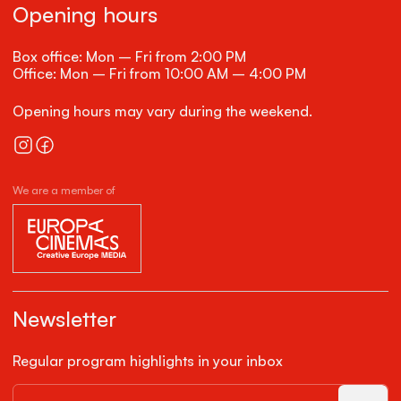
Opening hours
Box office: Mon – Fri from 2:00 PM
Office: Mon – Fri from 10:00 AM – 4:00 PM
Opening hours may vary during the weekend.
We are a member of
Newsletter
Regular program highlights in your inbox