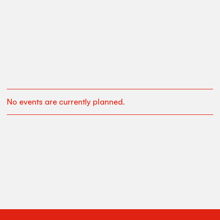
No events are currently planned.