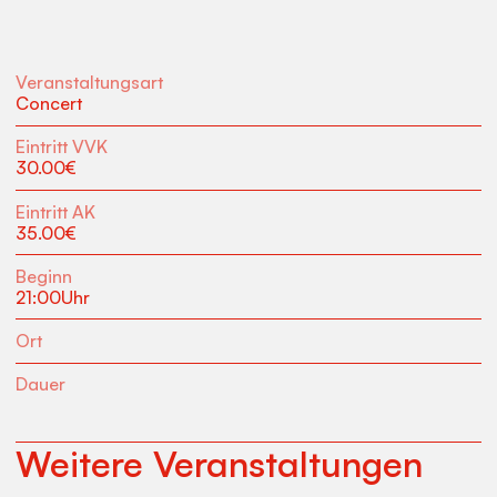
Veranstaltungsart
Concert
Eintritt VVK
30.00
€
Eintritt AK
35.00
€
Beginn
21:00
Uhr
Ort
Dauer
Weitere Veranstaltungen