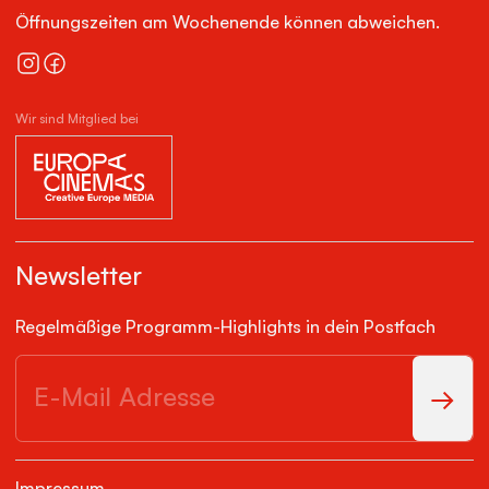
Öffnungszeiten am Wochenende können abweichen.
Wir sind Mitglied bei
Newsletter
Regelmäßige Programm-Highlights in dein Postfach
Impressum