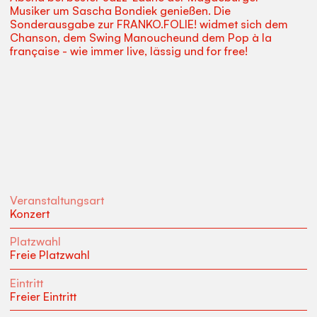
Musiker um Sascha Bondiek genießen. Die
Sonderausgabe zur FRANKO.FOLIE! widmet sich dem
Chanson, dem Swing Manoucheund dem Pop à la
française - wie immer live, lässig und for free!
Veranstaltungsart
Konzert
Platzwahl
Freie Platzwahl
Eintritt
Freier Eintritt