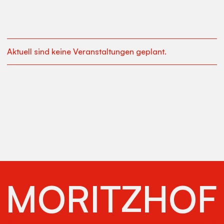
Aktuell sind keine Veranstaltungen geplant.
MORITZHOF