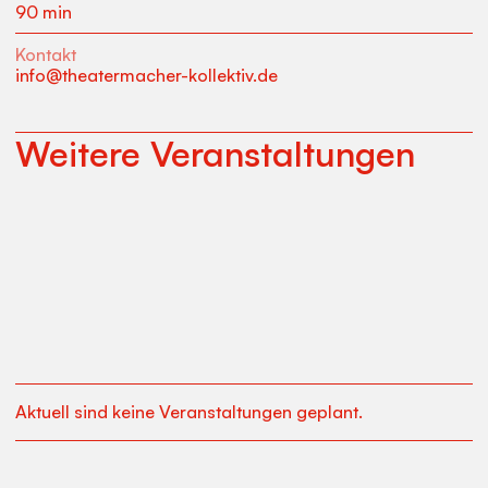
90 min
Kontakt
info@theatermacher-kollektiv.de
Weitere Veranstaltungen
Aktuell sind keine Veranstaltungen geplant.