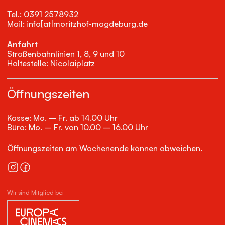
Tel.: 0391 2578932
Mail: info[at|moritzhof-magdeburg.de
Anfahrt
Straßenbahnlinien 1, 8, 9 und 10
Haltestelle: Nicolaiplatz
Öffnungszeiten
Kasse: Mo. – Fr. ab 14.00 Uhr
Büro: Mo. – Fr. von 10.00 – 16.00 Uhr
Öffnungszeiten am Wochenende können abweichen.
Wir sind Mitglied bei