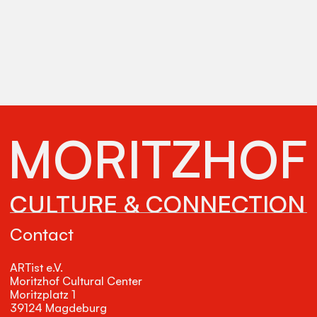
MORITZHOF
CULTURE & CONNECTION
Contact
ARTist e.V.
Moritzhof Cultural Center
Moritzplatz 1
39124 Magdeburg