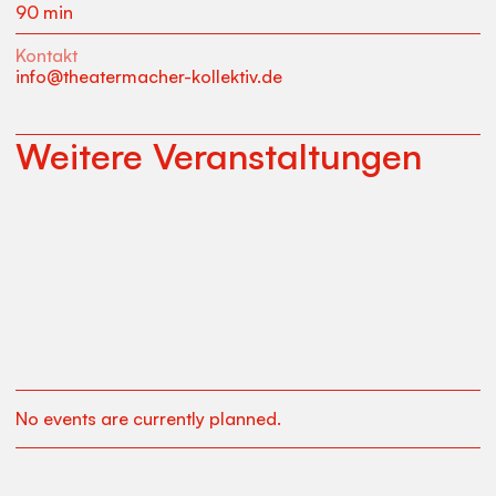
90 min
Kontakt
info@theatermacher-kollektiv.de
Weitere Veranstaltungen
No events are currently planned.