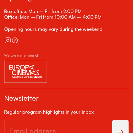
Box office: Mon – Fri from 2:00 PM
Office: Mon – Fri from 10:00 AM – 4:00 PM
Opening hours may vary during the weekend.
We are a member of
Newsletter
Regular program highlights in your inbox