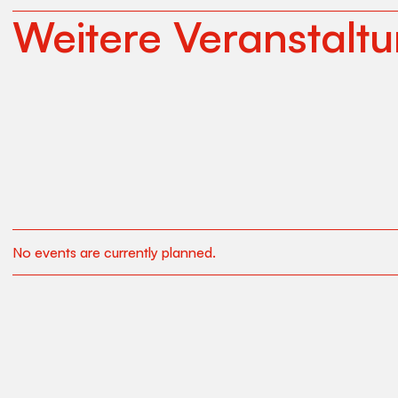
Weitere Veranstalt
No events are currently planned.