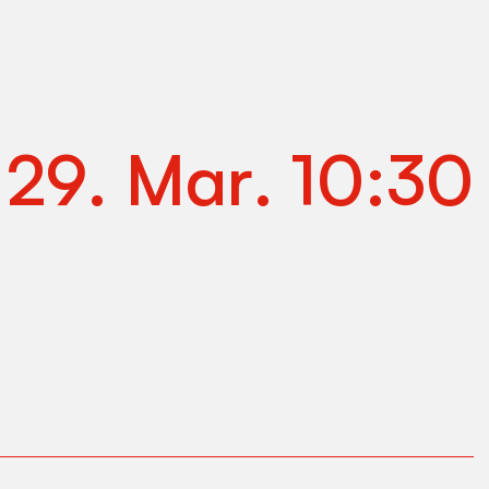
.
29
.
Mar
.
10:30