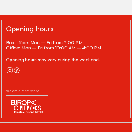
Opening hours
Box office: Mon – Fri from 2:00 PM
Office: Mon – Fri from 10:00 AM – 4:00 PM
Opening hours may vary during the weekend.
We are a member of