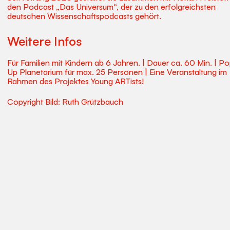
den Podcast „Das Universum“, der zu den erfolgreichsten
deutschen Wissenschaftspodcasts gehört.
Weitere Infos
Für Familien mit Kindern ab 6 Jahren. | Dauer ca. 60 Min. | P
Up Planetarium für max. 25 Personen | Eine Veranstaltung im
Rahmen des Projektes Young ARTists!
Copyright Bild: Ruth Grützbauch