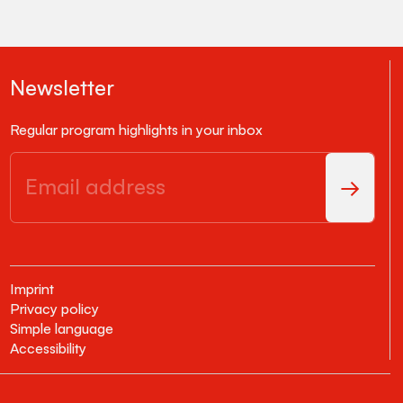
Newsletter
Regular program highlights in your inbox
Imprint
Privacy policy
Simple language
Accessibility