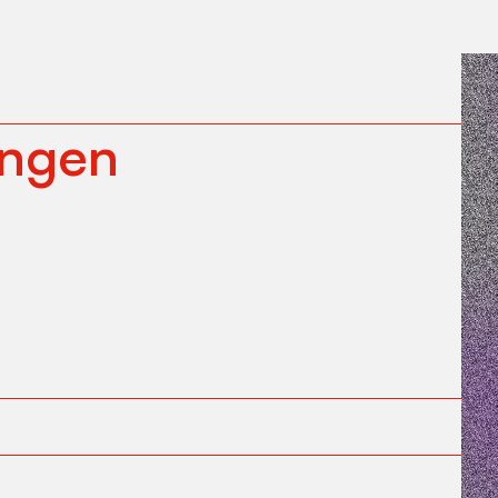
ungen