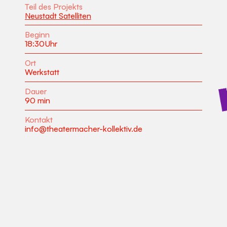
Teil des Projekts
Neustadt Satelliten
Beginn
18:30
Uhr
Ort
Werkstatt
Dauer
90 min
Kontakt
info@theatermacher-kollektiv.de