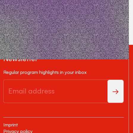
Newsletter
Regular program highlights in your inbox
Imprint
Privacy policy