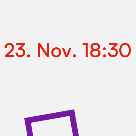
.
23
.
Nov
.
18:30