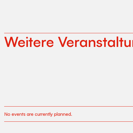
Weitere Veranstalt
No events are currently planned.