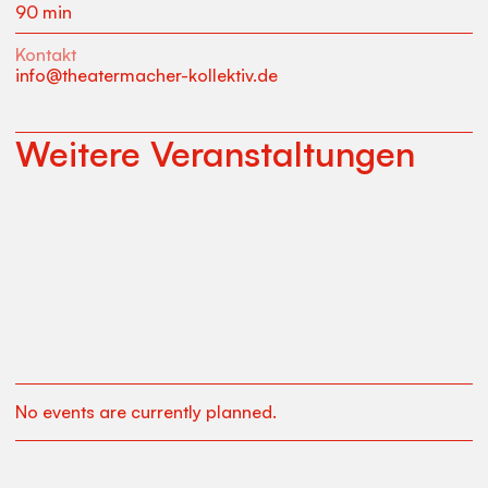
90 min
Kontakt
info@theatermacher-kollektiv.de
Weitere Veranstaltungen
No events are currently planned.