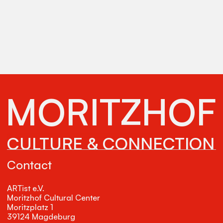
MORITZHOF
CULTURE & CONNECTION
Contact
ARTist e.V.
Moritzhof Cultural Center
Moritzplatz 1
39124 Magdeburg