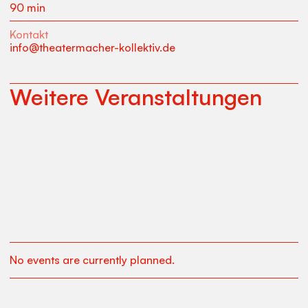
90 min
Kontakt
info@theatermacher-kollektiv.de
Weitere Veranstaltungen
No events are currently planned.