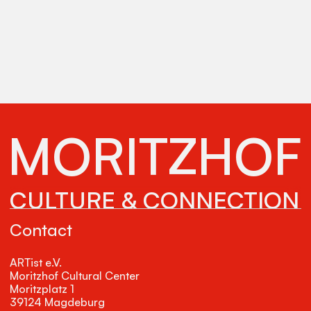
MORITZHOF
CULTURE & CONNECTION
Contact
ARTist e.V.
Moritzhof Cultural Center
Moritzplatz 1
39124 Magdeburg