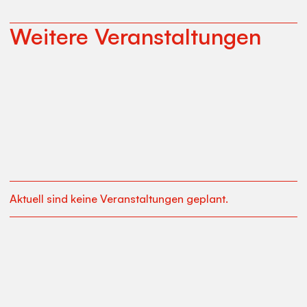
Weitere Veranstaltungen
Aktuell sind keine Veranstaltungen geplant.