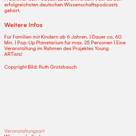
erfolgreichsten deutschen Wissenschaftspodcasts
gehört.
Weitere Infos
Für Familien mit Kindern ab 6 Jahren. | Dauer ca. 60
Min. | Pop-Up Planetarium für max. 25 Personen | Eine
Veranstaltung im Rahmen des Projektes Young
ARTists!
Copyright Bild: Ruth Grützbauch
Veranstaltungsart