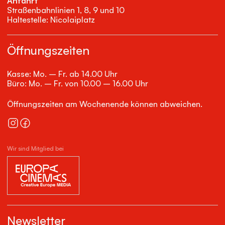
Anfahrt
Straßenbahnlinien 1, 8, 9 und 10
Haltestelle: Nicolaiplatz
Öffnungszeiten
Kasse: Mo. – Fr. ab 14.00 Uhr
Büro: Mo. – Fr. von 10.00 – 16.00 Uhr
Öffnungszeiten am Wochenende können abweichen.
Wir sind Mitglied bei
Newsletter