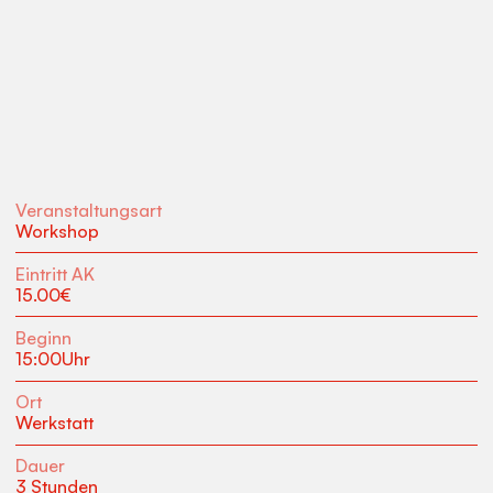
Veranstaltungsart
Workshop
Eintritt AK
15.00
€
Beginn
15:00
Uhr
Ort
Werkstatt
Dauer
3 Stunden