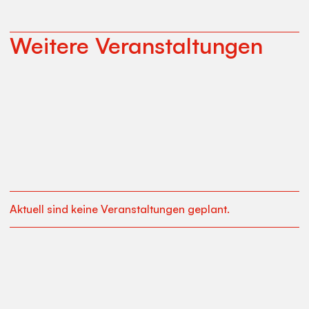
Weitere Veranstaltungen
Aktuell sind keine Veranstaltungen geplant.