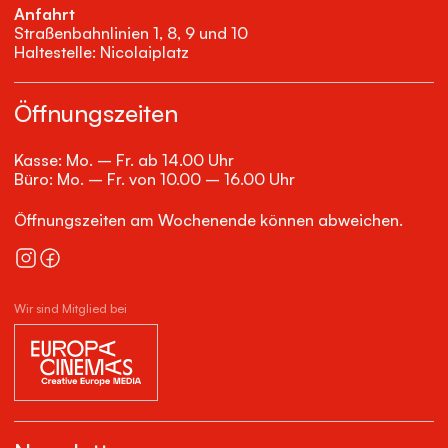
Anfahrt
Straßenbahnlinien 1, 8, 9 und 10
Haltestelle: Nicolaiplatz
Öffnungszeiten
Kasse: Mo. – Fr. ab 14.00 Uhr
Büro: Mo. – Fr. von 10.00 – 16.00 Uhr
Öffnungszeiten am Wochenende können abweichen.
Wir sind Mitglied bei