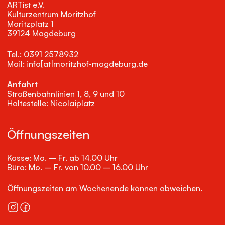
ARTist e.V.
Kulturzentrum Moritzhof
Moritzplatz 1
39124 Magdeburg
Tel.: 0391 2578932
Mail: info[at|moritzhof-magdeburg.de
Anfahrt
Straßenbahnlinien 1, 8, 9 und 10
Haltestelle: Nicolaiplatz
Öffnungszeiten
Kasse: Mo. – Fr. ab 14.00 Uhr
Büro: Mo. – Fr. von 10.00 – 16.00 Uhr
Öffnungszeiten am Wochenende können abweichen.