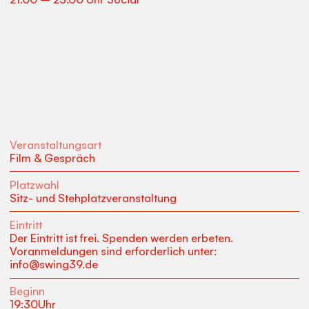
Veranstaltungsart
Film & Gespräch
Platzwahl
Sitz- und Stehplatzveranstaltung
Eintritt
Der Eintritt ist frei. Spenden werden erbeten.
Voranmeldungen sind erforderlich unter:
info@swing39.de
Beginn
19:30
Uhr