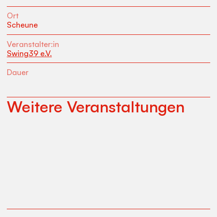
Ort
Scheune
Veranstalter:in
Swing39 e.V.
Dauer
Weitere Veranstaltungen