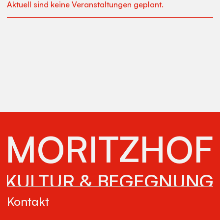
Aktuell sind keine Veranstaltungen geplant.
MORITZHOF
KULTUR & BEGEGNUNG
Kontakt