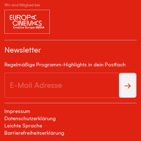
Wir sind Mitglied bei
Newsletter
Regelmäßige Programm-Highlights in dein Postfach
Impressum
Datenschutzerklärung
Leichte Sprache
Barrierefreiheitserklärung