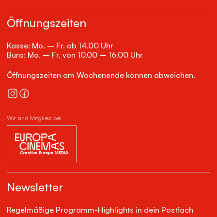
Öffnungszeiten
Kasse: Mo. – Fr. ab 14.00 Uhr
Büro: Mo. – Fr. von 10.00 – 16.00 Uhr
Öffnungszeiten am Wochenende können abweichen.
Wir sind Mitglied bei
Newsletter
Regelmäßige Programm-Highlights in dein Postfach