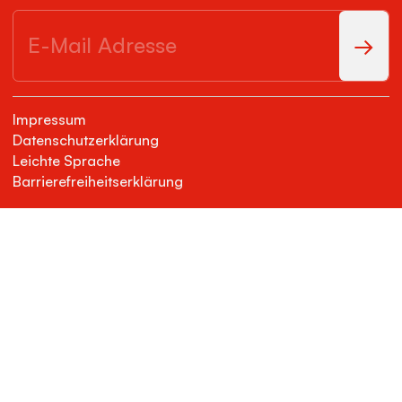
Impressum
Datenschutzerklärung
Leichte Sprache
Barrierefreiheitserklärung