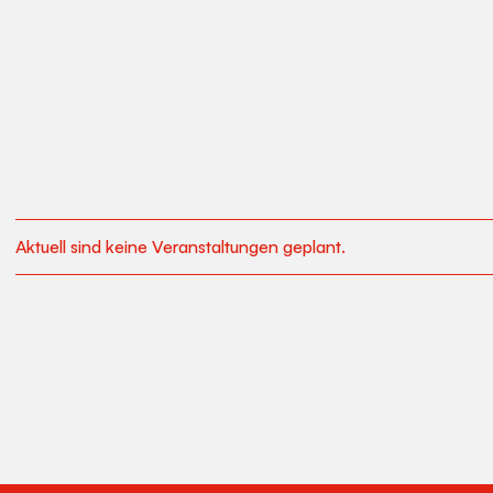
Aktuell sind keine Veranstaltungen geplant.