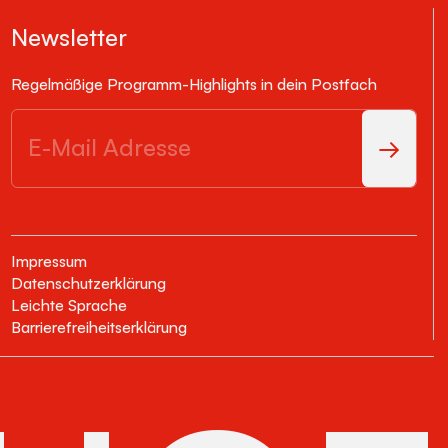
Newsletter
Regelmäßige Programm-Highlights in dein Postfach
Impressum
Datenschutzerklärung
Leichte Sprache
Barrierefreiheitserklärung