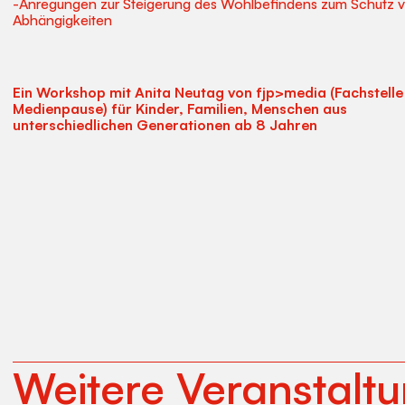
-Anregungen zur Steigerung des Wohlbefindens zum Schutz v
Abhängigkeiten
Ein Workshop mit Anita Neutag von fjp>media (Fachstelle
Medienpause) für Kinder, Familien, Menschen aus
unterschiedlichen Generationen ab 8 Jahren
Weitere Veranstalt