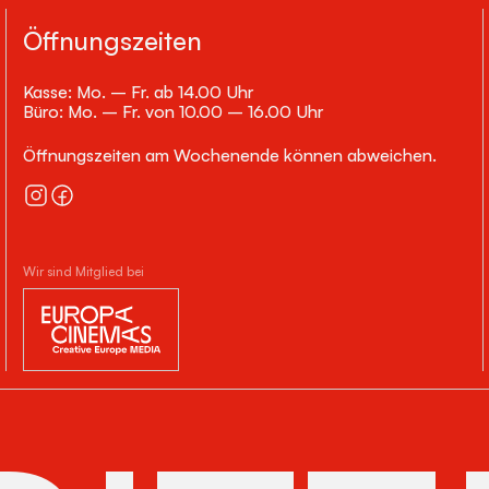
Öffnungszeiten
Kasse: Mo. – Fr. ab 14.00 Uhr
Büro: Mo. – Fr. von 10.00 – 16.00 Uhr
Öffnungszeiten am Wochenende können abweichen.
Wir sind Mitglied bei